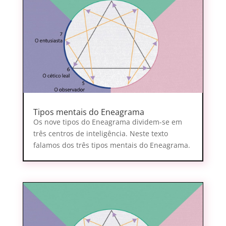
Tipos mentais do Eneagrama
Os nove tipos do Eneagrama dividem-se em
três centros de inteligência. Neste texto
falamos dos três tipos mentais do Eneagrama.