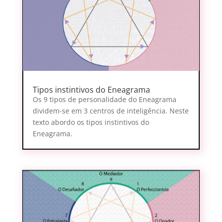
Tipos instintivos do Eneagrama
Os 9 tipos de personalidade do Eneagrama
dividem-se em 3 centros de inteligência. Neste
texto abordo os tipos instintivos do
Eneagrama.