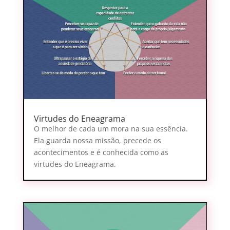
Virtudes do Eneagrama
O melhor de cada um mora na sua essência.
Ela guarda nossa missão, precede os
acontecimentos e é conhecida como as
virtudes do Eneagrama.