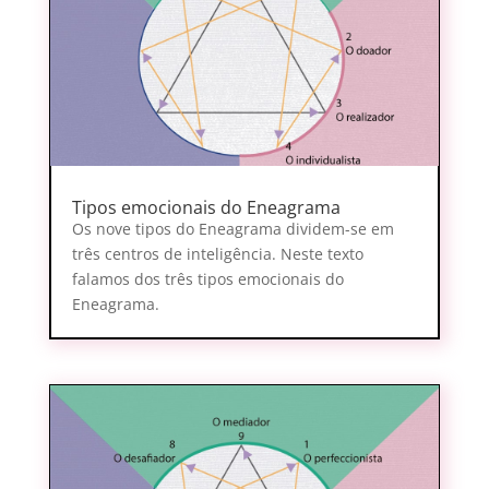
Tipos emocionais do Eneagrama
Os nove tipos do Eneagrama dividem-se em
três centros de inteligência. Neste texto
falamos dos três tipos emocionais do
Eneagrama.