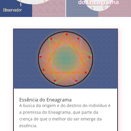
do Eneagrama
Essência do Eneagrama
A busca da origem e do destino do indivíduo é
a premissa do Eneagrama, que parte da
crença de que o melhor do ser emerge da
essência.