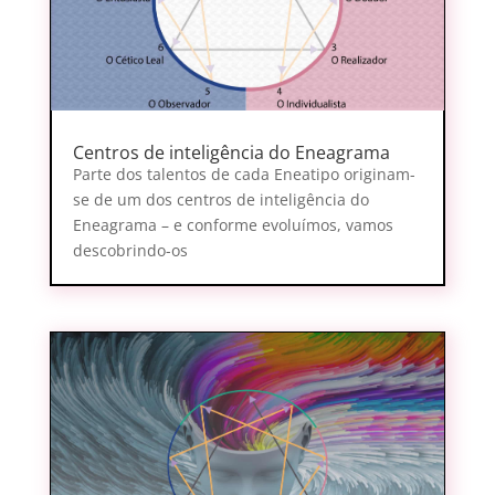
Centros de inteligência do Eneagrama
Parte dos talentos de cada Eneatipo originam-
se de um dos centros de inteligência do
Eneagrama – e conforme evoluímos, vamos
descobrindo-os