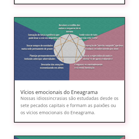
Vícios emocionais do Eneagrama
Nossas idiossincrasias são estudadas desde os
sete pecados capitais e formam as paixões ou
os vícios emocionais do Eneagrama.