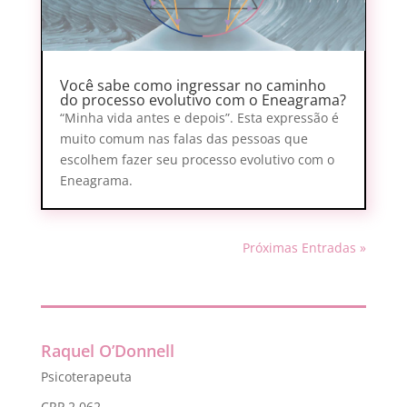
Você sabe como ingressar no caminho
do processo evolutivo com o Eneagrama?
“Minha vida antes e depois”. Esta expressão é
muito comum nas falas das pessoas que
escolhem fazer seu processo evolutivo com o
Eneagrama.
Próximas Entradas »
Raquel O’Donnell
Psicoterapeuta
CRP 2.062