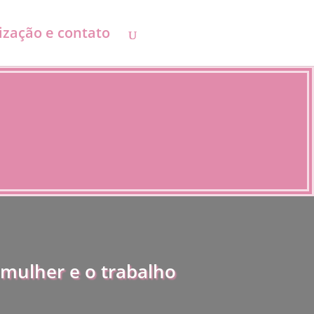
ização e contato
 mulher e o trabalho