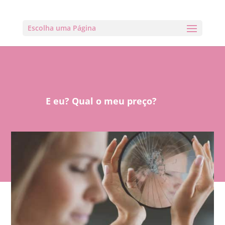
Escolha uma Página
E eu? Qual o meu preço?