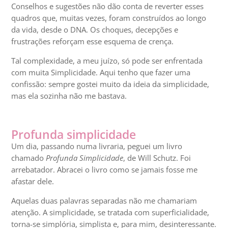
Conselhos e sugestões não dão conta de reverter esses
quadros que, muitas vezes, foram construídos ao longo
da vida, desde o DNA. Os choques, decepções e
frustrações reforçam esse esquema de crença.
Tal complexidade, a meu juízo, só pode ser enfrentada
com muita Simplicidade. Aqui tenho que fazer uma
confissão: sempre gostei muito da ideia da simplicidade,
mas ela sozinha não me bastava.
Profunda simplicidade
Um dia, passando numa livraria, peguei um livro
chamado
Profunda Simplicidade
, de Will Schutz. Foi
arrebatador. Abracei o livro como se jamais fosse me
afastar dele.
Aquelas duas palavras separadas não me chamariam
atenção. A simplicidade, se tratada com superficialidade,
torna-se simplória, simplista e, para mim, desinteressante.