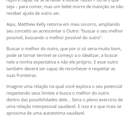
seja – para comer, mas um bebê morre de inanição se não
receber ajuda de outro ser.
Aqui, Matthew Kelly retorna em meu socorro, ampliando
seu conceito ao acrescentar o Outro: “buscar o seu melhor
possível, buscando o melhor possível do outro”.
Buscar o melhor do outro, que por si só seria muito bom,
pode se tornar terrível se começo a o idealizar, a buscar
nele a minha expectativa e não ele próprio. E esse outro
também deverá ser capaz de reconhecer e respeitar as
suas fronteiras.
Imagine uma relação na qual você explora o seu potencial
respeitando seus limites e busca o melhor do outro
dentro das possibilidades dele… Seria o pleno exercício de
uma relação interpessoal saudável. E isso é o que mais se
aproxima de uma autoestima saudável.