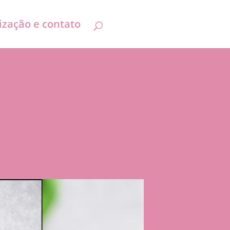
ização e contato