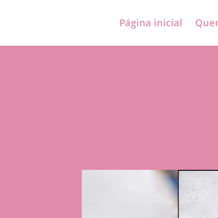
Página inicial
Quem