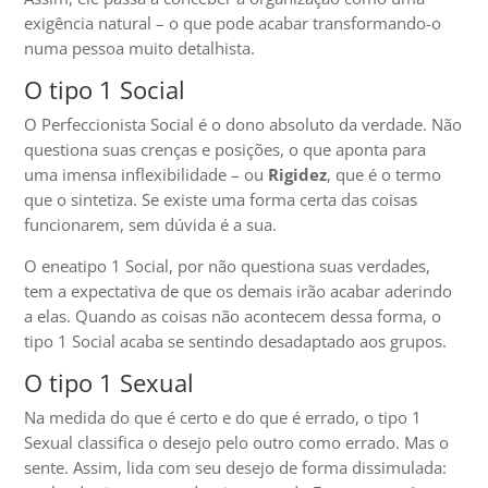
exigência natural – o que pode acabar transformando-o
numa pessoa muito detalhista.
O tipo 1 Social
O Perfeccionista Social é o dono absoluto da verdade. Não
questiona suas crenças e posições, o que aponta para
uma imensa inflexibilidade – ou
Rigidez
, que é o termo
que o sintetiza. Se existe uma forma certa das coisas
funcionarem, sem dúvida é a sua.
O eneatipo 1 Social, por não questiona suas verdades,
tem a expectativa de que os demais irão acabar aderindo
a elas. Quando as coisas não acontecem dessa forma, o
tipo 1 Social acaba se sentindo desadaptado aos grupos.
O tipo 1 Sexual
Na medida do que é certo e do que é errado, o tipo 1
Sexual classifica o desejo pelo outro como errado. Mas o
sente. Assim, lida com seu desejo de forma dissimulada: