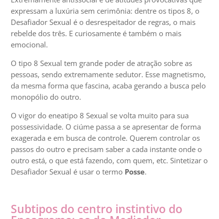
expressam a luxúria sem cerimônia: dentre os tipos 8, o
Desafiador Sexual é o desrespeitador de regras, o mais
rebelde dos três. E curiosamente é também o mais
emocional.
O tipo 8 Sexual tem grande poder de atração sobre as
pessoas, sendo extremamente sedutor. Esse magnetismo,
da mesma forma que fascina, acaba gerando a busca pelo
monopólio do outro.
O vigor do eneatipo 8 Sexual se volta muito para sua
possessividade. O ciúme passa a se apresentar de forma
exagerada e em busca de controle. Querem controlar os
passos do outro e precisam saber a cada instante onde o
outro está, o que está fazendo, com quem, etc. Sintetizar o
Desafiador Sexual é usar o termo
Posse
.
Subtipos do centro instintivo do