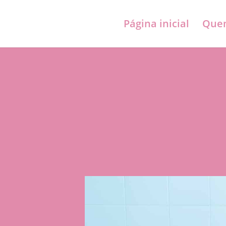
Página inicial
Quem