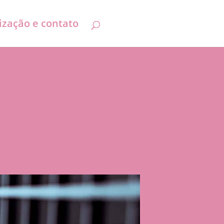
ização e contato